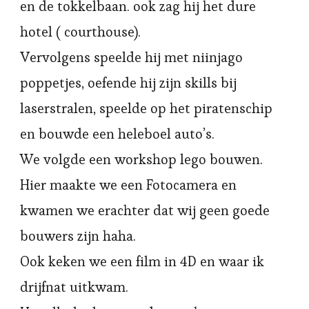
en de tokkelbaan. ook zag hij het dure
hotel ( courthouse).
Vervolgens speelde hij met niinjago
poppetjes, oefende hij zijn skills bij
laserstralen, speelde op het piratenschip
en bouwde een heleboel auto’s.
We volgde een workshop lego bouwen.
Hier maakte we een Fotocamera en
kwamen we erachter dat wij geen goede
bouwers zijn haha.
Ook keken we een film in 4D en waar ik
drijfnat uitkwam.