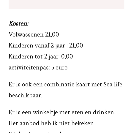
Kosten:
Volwassenen 21,00
Kinderen vanaf 2 jaar : 21,00
Kinderen tot 2 jaar: 0,00
activiteitenpas: 5 euro
Er is ook een combinatie kaart met Sea life
beschikbaar.
Er is een winkeltje met eten en drinken.
Het aanbod heb ik niet bekeken.