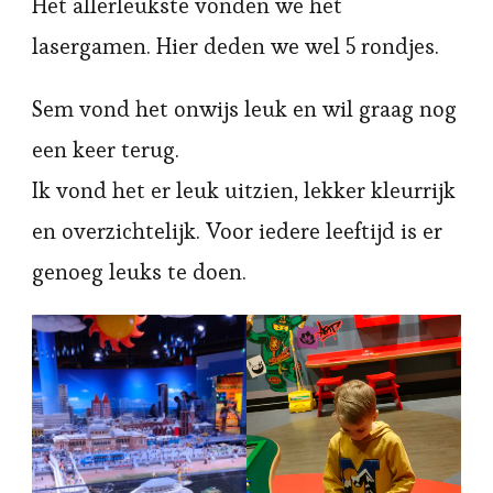
Het allerleukste vonden we het
lasergamen. Hier deden we wel 5 rondjes.
Sem vond het onwijs leuk en wil graag nog
een keer terug.
Ik vond het er leuk uitzien, lekker kleurrijk
en overzichtelijk. Voor iedere leeftijd is er
genoeg leuks te doen.