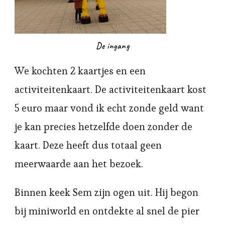
De ingang
We kochten 2 kaartjes en een
activiteitenkaart. De activiteitenkaart kost
5 euro maar vond ik echt zonde geld want
je kan precies hetzelfde doen zonder de
kaart. Deze heeft dus totaal geen
meerwaarde aan het bezoek.
Binnen keek Sem zijn ogen uit. Hij begon
bij miniworld en ontdekte al snel de pier