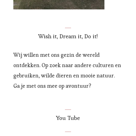
Wish it, Dream it, Do it!
Wij willen met ons gezin de wereld
ontdekken. Op zoek naar andere culturen en
gebruiken, wilde dieren en mooie natuur.
Ga je met ons mee op avontuur?
You Tube