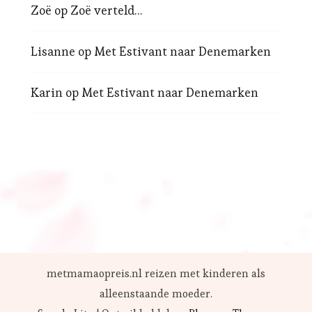
Zoë
op
Zoë verteld…
Lisanne
op
Met Estivant naar Denemarken
Karin
op
Met Estivant naar Denemarken
metmamaopreis.nl reizen met kinderen als
alleenstaande moeder.