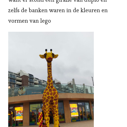
zelfs de banken waren in de kleuren en
vormen van lego