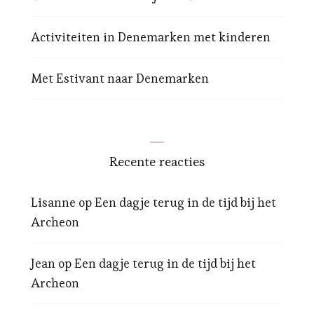
Activiteiten in Denemarken met kinderen
Met Estivant naar Denemarken
Recente reacties
Lisanne
op
Een dagje terug in de tijd bij het
Archeon
Jean
op
Een dagje terug in de tijd bij het
Archeon