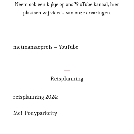
Neem ook een kijkje op ons YouTube kanaal, hier
plaatsen wij video’s van onze ervaringen.
metmamaopreis – YouTube
Reisplanning
reisplanning 2024:
Mei: Ponyparkcity