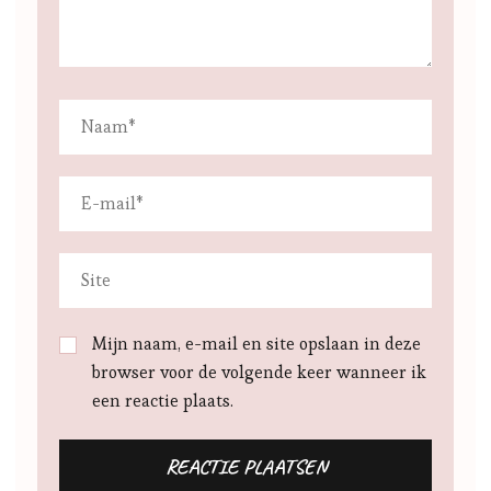
Mijn naam, e-mail en site opslaan in deze
browser voor de volgende keer wanneer ik
een reactie plaats.