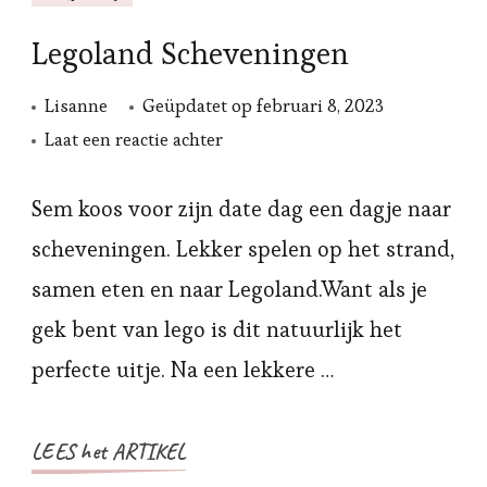
Legoland Scheveningen
Lisanne
Geüpdatet op
februari 8, 2023
op
Laat een reactie achter
Legoland
Scheveningen
Sem koos voor zijn date dag een dagje naar
scheveningen. Lekker spelen op het strand,
samen eten en naar Legoland.Want als je
gek bent van lego is dit natuurlijk het
perfecte uitje. Na een lekkere …
LEES het ARTIKEL