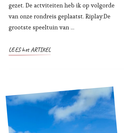
gezet. De actviteiten heb ik op volgorde
van onze rondreis geplaatst. Riplay:De
grootste speeltuin van …
LEES het ARTIKEL