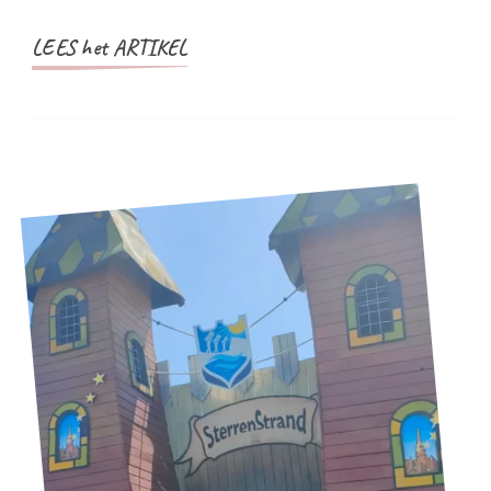
LEES het ARTIKEL