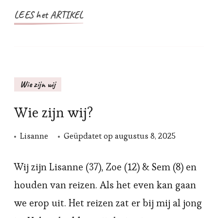
LEES het ARTIKEL
Wie zijn wij
Wie zijn wij?
Lisanne
Geüpdatet op
augustus 8, 2025
Wij zijn Lisanne (37), Zoe (12) & Sem (8) en
houden van reizen. Als het even kan gaan
we erop uit. Het reizen zat er bij mij al jong