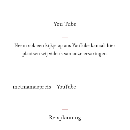
You Tube
Neem ook een kijkje op ons YouTube kanaal, hier
plaatsen wij video’s van onze ervaringen.
metmamaopreis – YouTube
Reisplanning