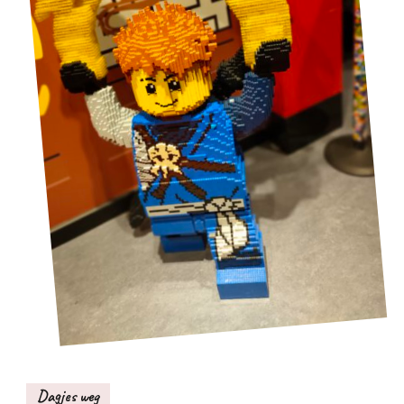
Dagjes weg