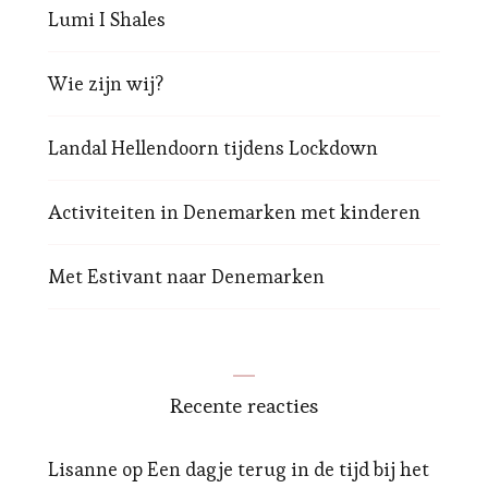
Lumi I Shales
Wie zijn wij?
Landal Hellendoorn tijdens Lockdown
Activiteiten in Denemarken met kinderen
Met Estivant naar Denemarken
Recente reacties
Lisanne
op
Een dagje terug in de tijd bij het