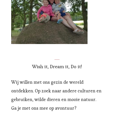
Wish it, Dream it, Do it!
Wij willen met ons gezin de wereld
ontdekken. Op zoek naar andere culturen en
gebruiken, wilde dieren en mooie natuur.
Ga je met ons mee op avontuur?