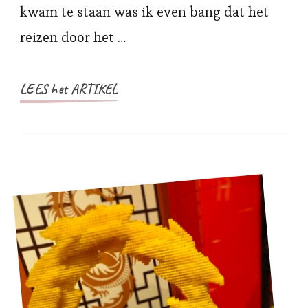
kwam te staan was ik even bang dat het
reizen door het …
LEES het ARTIKEL