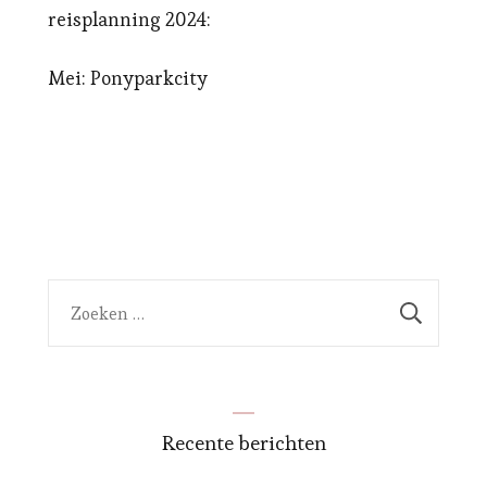
reisplanning 2024:
Mei: Ponyparkcity
Zoeken
naar:
Recente berichten