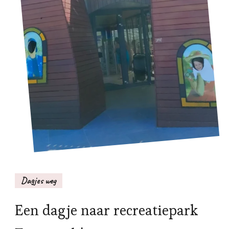
Dagjes weg
Een dagje naar recreatiepark