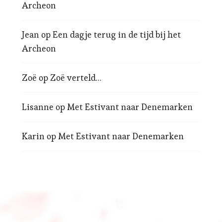
Archeon
Jean
op
Een dagje terug in de tijd bij het
Archeon
Zoë
op
Zoë verteld…
Lisanne
op
Met Estivant naar Denemarken
Karin
op
Met Estivant naar Denemarken