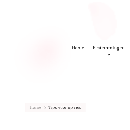
Home
Bestemmingen
Home
Tips voor op reis