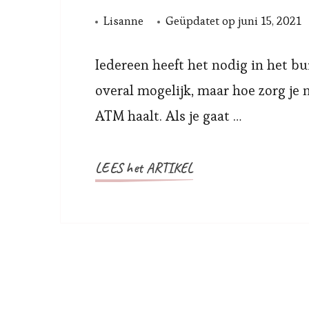
Lisanne
Geüpdatet op
juni 15, 2021
Iedereen heeft het nodig in het bu
overal mogelijk, maar hoe zorg je n
ATM haalt. Als je gaat …
LEES het ARTIKEL