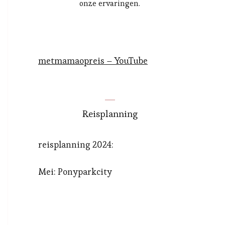
onze ervaringen.
metmamaopreis – YouTube
Reisplanning
reisplanning 2024:
Mei: Ponyparkcity