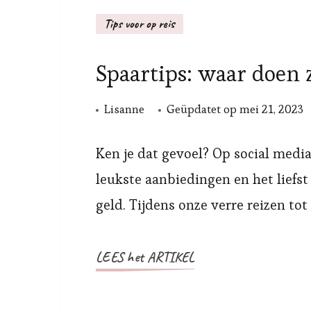
Tips voor op reis
Spaartips: waar doen 
Lisanne
Geüpdatet op
mei 21, 2023
Ken je dat gevoel? Op social media
leukste aanbiedingen en het liefst
geld. Tijdens onze verre reizen tot
LEES het ARTIKEL