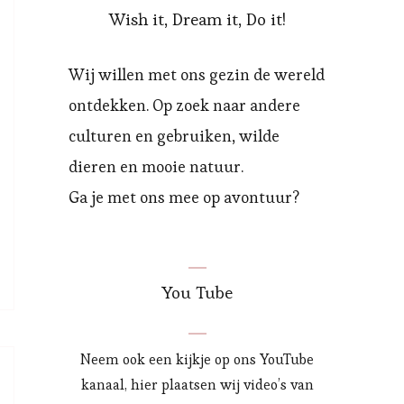
Wish it, Dream it, Do it!
Wij willen met ons gezin de wereld
ontdekken. Op zoek naar andere
culturen en gebruiken, wilde
dieren en mooie natuur.
Ga je met ons mee op avontuur?
You Tube
Neem ook een kijkje op ons YouTube
kanaal, hier plaatsen wij video’s van