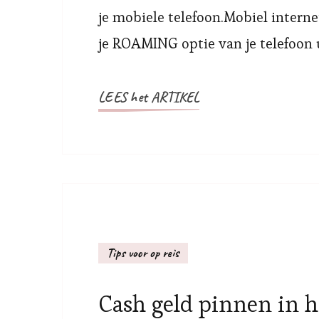
je mobiele telefoon.Mobiel interne
je ROAMING optie van je telefoon 
LEES het ARTIKEL
Tips voor op reis
Cash geld pinnen in h