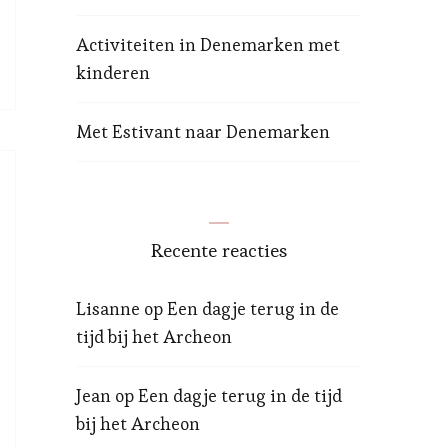
Activiteiten in Denemarken met
kinderen
Met Estivant naar Denemarken
Recente reacties
Lisanne
op
Een dagje terug in de
tijd bij het Archeon
Jean
op
Een dagje terug in de tijd
bij het Archeon