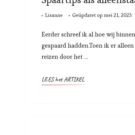
Lisanne
Geüpdatet op
mei 21, 2023
Eerder schreef ik al hoe wij binnen
gespaard hadden.Toen ik er alleen
reizen door het …
LEES het ARTIKEL