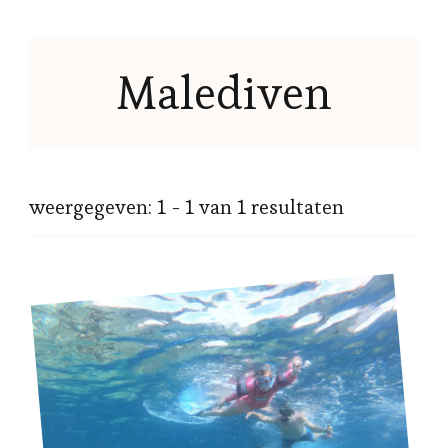
Malediven
weergegeven: 1 - 1 van 1 resultaten