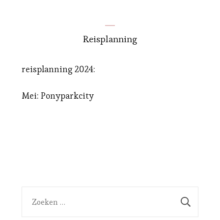
Reisplanning
reisplanning 2024:
Mei: Ponyparkcity
Zoeken
naar: