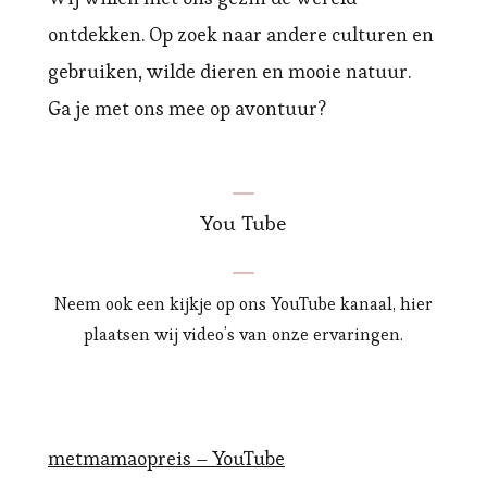
ontdekken. Op zoek naar andere culturen en
gebruiken, wilde dieren en mooie natuur.
Ga je met ons mee op avontuur?
You Tube
Neem ook een kijkje op ons YouTube kanaal, hier
plaatsen wij video’s van onze ervaringen.
metmamaopreis – YouTube