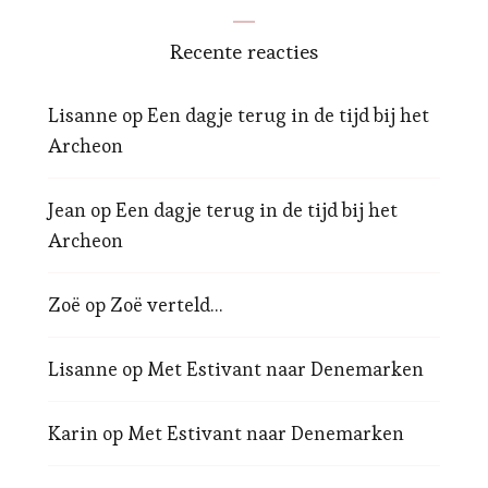
Recente reacties
Lisanne
op
Een dagje terug in de tijd bij het
Archeon
Jean
op
Een dagje terug in de tijd bij het
Archeon
Zoë
op
Zoë verteld…
Lisanne
op
Met Estivant naar Denemarken
Karin
op
Met Estivant naar Denemarken