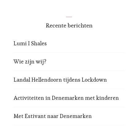
Recente berichten
Lumi I Shales
Wie zijn wij?
Landal Hellendoorn tijdens Lockdown
Activiteiten in Denemarken met kinderen
Met Estivant naar Denemarken