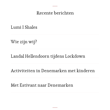
Recente berichten
Lumi I Shales
Wie zijn wij?
Landal Hellendoorn tijdens Lockdown
Activiteiten in Denemarken met kinderen
Met Estivant naar Denemarken