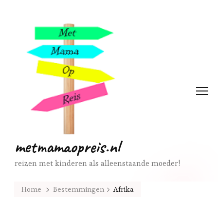
metmamaopreis.nl
reizen met kinderen als alleenstaande moeder!
Home
Bestemmingen
Afrika