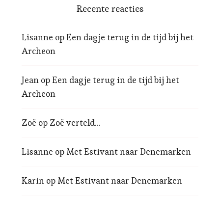
Recente reacties
Lisanne
op
Een dagje terug in de tijd bij het
Archeon
Jean
op
Een dagje terug in de tijd bij het
Archeon
Zoë
op
Zoë verteld…
Lisanne
op
Met Estivant naar Denemarken
Karin
op
Met Estivant naar Denemarken