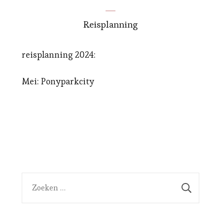
Reisplanning
reisplanning 2024:
Mei: Ponyparkcity
Zoeken
naar: