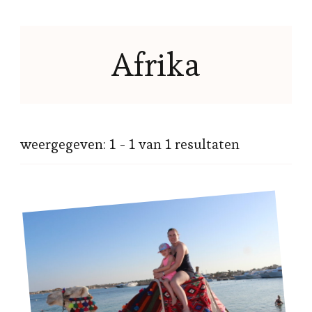
Afrika
weergegeven: 1 - 1 van 1 resultaten