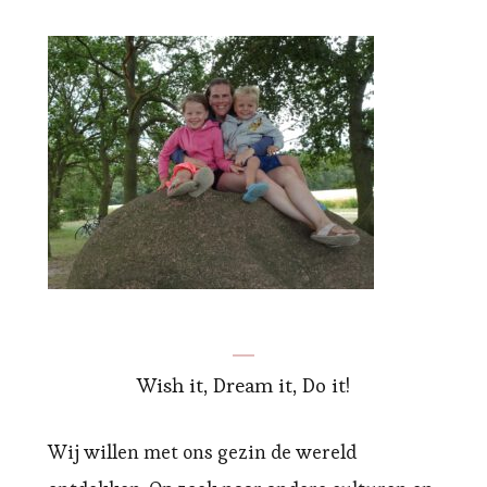
Wish it, Dream it, Do it!
Wij willen met ons gezin de wereld