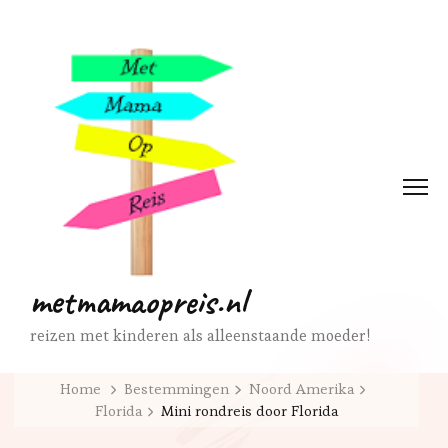
metmamaopreis.nl
reizen met kinderen als alleenstaande moeder!
Home
Bestemmingen
Noord Amerika
Florida
Mini rondreis door Florida