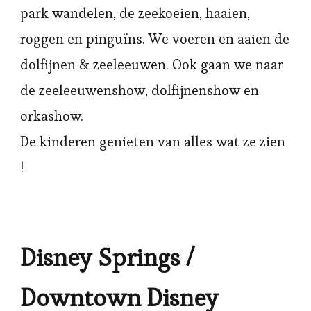
park wandelen, de zeekoeien, haaien,
roggen en pinguïns. We voeren en aaien de
dolfijnen & zeeleeuwen. Ook gaan we naar
de zeeleeuwenshow, dolfijnenshow en
orkashow.
De kinderen genieten van alles wat ze zien
!
Disney Springs /
Downtown Disney