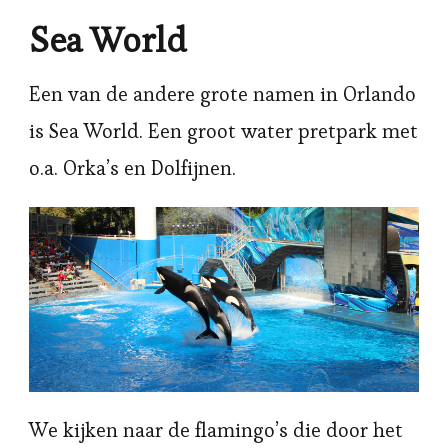
Sea World
Een van de andere grote namen in Orlando
is Sea World. Een groot water pretpark met
o.a. Orka’s en Dolfijnen.
We kijken naar de flamingo’s die door het