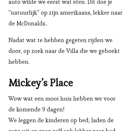
auto wilde we eerst wat eten. Dit doe je
“natuurlijk” op zijn amerikaans, lekker naar
de McDonalds..
Nadat wat te hebben gegeten rijden we
door, op zoek naar de Villa die we geboekt
hebben.
Mickey’s Place
Wow wat een mooi huis hebben we voor
de komende 9 dagen!
We leggen de kinderen op bed, laden de