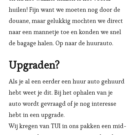
huilen! Fijn want we moeten nog door de
douane, maar gelukkig mochten we direct
naar een mannetje toe en konden we snel
de bagage halen. Op naar de huurauto.
Upgraden?
Als je al een eerder een huur auto gehuurd
hebt weet je dit. Bij het ophalen van je
auto wordt gevraagd of je nog interesse
hebt in een upgrade.
Wij kregen van TUI in ons pakken een mid-