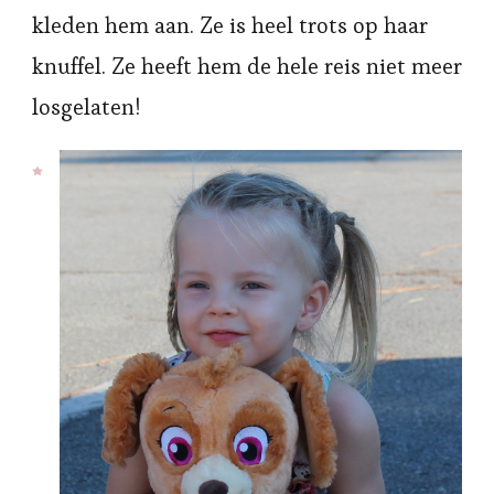
kleden hem aan. Ze is heel trots op haar
knuffel. Ze heeft hem de hele reis niet meer
losgelaten!