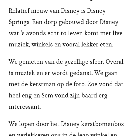
Relatief nieuw van Disney is Disney
Springs. Een dorp gebouwd door Disney
wat ’s avonds echt to leven komt met live
muziek, winkels en vooral lekker eten.
We genieten van de gezellige sfeer. Overal
is muziek en er wordt gedanst. We gaan
met de kerstman op de foto. Zoë vond dat
heel eng en Sem vond zijn baard erg
interessant.
We lopen door het Disney kerstbomenbos
en verlekkeren ons in de lego winkel en