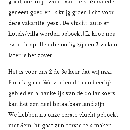
goed, ook mijn wond van de keizersnede
geneest goed en ik krijg groen licht voor
deze vakantie, yess!. De vlucht, auto en
hotels/villa worden geboekt! Ik koop nog
even de spullen die nodig zijn en 3 weken
later is het zover!
Het is voor ons 2 de 3e keer dat wij naar
Florida gaan. We vinden dit een heerlijk
gebied en afhankelijk van de dollar koers
kan het een heel betaalbaar land zijn.
We hebben nu onze eerste vlucht geboekt
met Sem, hij gaat zijn eerste reis maken.