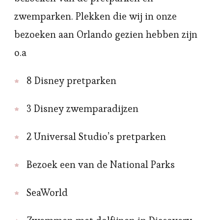
zwemparken. Plekken die wij in onze
bezoeken aan Orlando gezien hebben zijn
o.a
8 Disney pretparken
3 Disney zwemparadijzen
2 Universal Studio’s pretparken
Bezoek een van de National Parks
SeaWorld