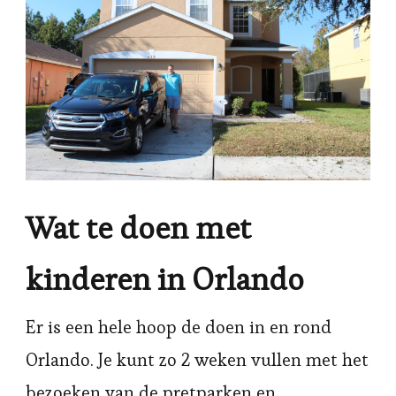
Wat te doen met
kinderen in Orlando
Er is een hele hoop de doen in en rond
Orlando. Je kunt zo 2 weken vullen met het
bezoeken van de pretparken en