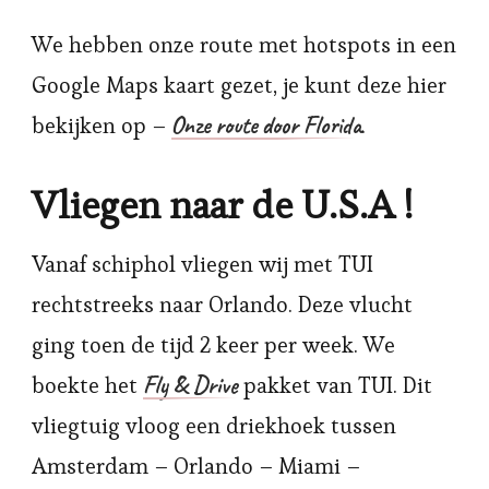
We hebben onze route met hotspots in een
Google Maps kaart gezet, je kunt deze hier
Onze route door Florida
bekijken op –
.
Vliegen naar de U.S.A !
Vanaf schiphol vliegen wij met TUI
rechtstreeks naar Orlando. Deze vlucht
ging toen de tijd 2 keer per week. We
Fly & Drive
boekte het
pakket van TUI. Dit
vliegtuig vloog een driekhoek tussen
Amsterdam – Orlando – Miami –