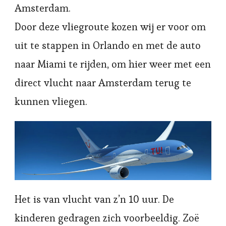
Amsterdam.
Door deze vliegroute kozen wij er voor om
uit te stappen in Orlando en met de auto
naar Miami te rijden, om hier weer met een
direct vlucht naar Amsterdam terug te
kunnen vliegen.
Het is van vlucht van z’n 10 uur. De
kinderen gedragen zich voorbeeldig. Zoë