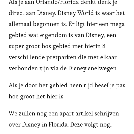
Als je aan Orlando/Florida denkt denk je
direct aan Disney. Disney World is waar het
allemaal begonnen is. Er ligt hier een mega
gebied wat eigendom is van Disney, een
super groot bos gebied met hierin 8
verschillende pretparken die met elkaar
verbonden zijn via de Disney snelwegen.
Als je door het gebied heen rijd besef je pas
hoe groot het hier is.
We zullen nog een apart artikel schrijven
over Disney in Florida. Deze volgt nog..