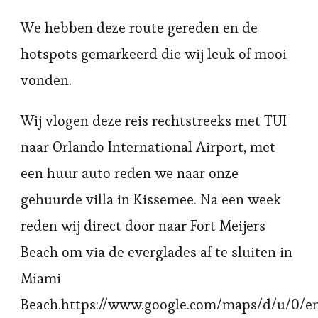
We hebben deze route gereden en de
hotspots gemarkeerd die wij leuk of mooi
vonden.
Wij vlogen deze reis rechtstreeks met TUI
naar Orlando International Airport, met
een huur auto reden we naar onze
gehuurde villa in Kissemee. Na een week
reden wij direct door naar Fort Meijers
Beach om via de everglades af te sluiten in
Miami
Beach.https://www.google.com/maps/d/u/0/