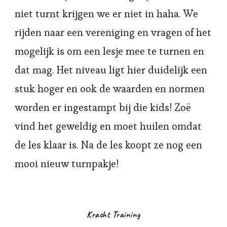
niet turnt krijgen we er niet in haha. We
rijden naar een vereniging en vragen of het
mogelijk is om een lesje mee te turnen en
dat mag. Het niveau ligt hier duidelijk een
stuk hoger en ook de waarden en normen
worden er ingestampt bij die kids! Zoë
vind het geweldig en moet huilen omdat
de les klaar is. Na de les koopt ze nog een
mooi nieuw turnpakje!
Kracht Training