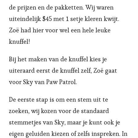
de prijzen en de pakketten. Wij waren
uiteindelijk $45 met 1 setje kleren kwijt.
Zoë had hier voor wel een hele leuke
knuffel!
Bij het maken van de knuffel kies je
uiteraard eerst de knuffel zelf, Zoë gaat
voor Sky van Paw Patrol.
De eerste stap is om een stem uit te
zoeken, wij kozen voor de standaard
stemmetjes van Sky, maar je kunt ook je
eigen geluiden kiezen of zelfs inspreken. In