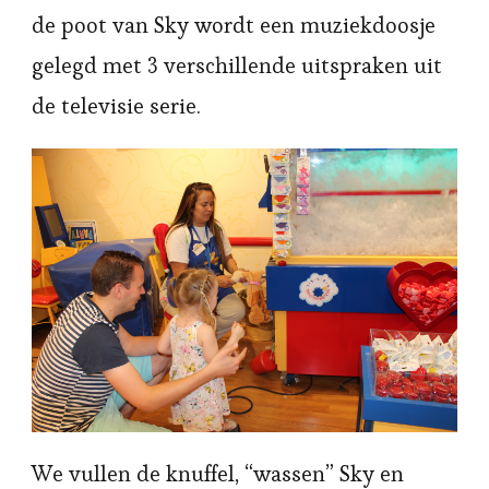
de poot van Sky wordt een muziekdoosje
gelegd met 3 verschillende uitspraken uit
de televisie serie.
We vullen de knuffel, “wassen” Sky en