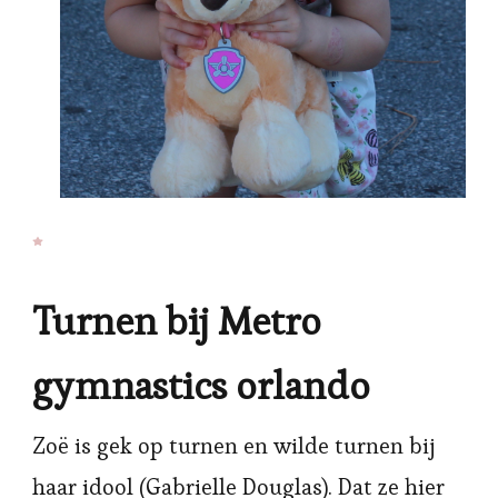
Turnen bij Metro
gymnastics orlando
Zoë is gek op turnen en wilde turnen bij
haar idool (Gabrielle Douglas). Dat ze hier