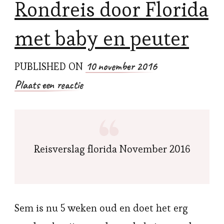
Rondreis door Florida
met baby en peuter
10 november 2016
PUBLISHED ON
Plaats een reactie
Reisverslag florida November 2016
Sem is nu 5 weken oud en doet het erg