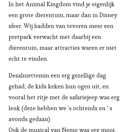
In het Animal Kingdom vind je eigenlijk
een grote dierentuin, maar dan in Disney
sfeer. Wij hadden van tevoren meer een
pretpark verwacht met daarbij een
dierentuin, maar attracties waren er niet
echt te vinden.
Desalniettemin een erg gezellige dag
gehad, de kids keken hun ogen uit, en
vooral het ritje met de safariejeep was erg
leuk (deze hebben we ’s ochtends en ‘ s
avonds gedaan)
Ook de musical van Nemo was erg mooi.