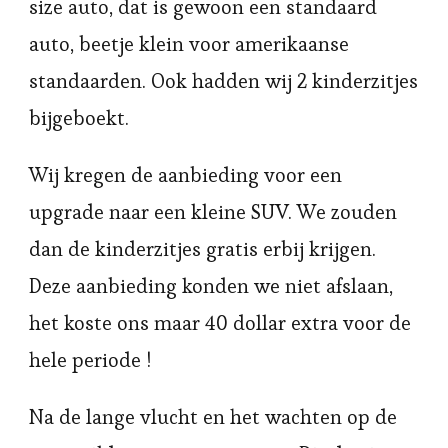
size auto, dat is gewoon een standaard
auto, beetje klein voor amerikaanse
standaarden. Ook hadden wij 2 kinderzitjes
bijgeboekt.
Wij kregen de aanbieding voor een
upgrade naar een kleine SUV. We zouden
dan de kinderzitjes gratis erbij krijgen.
Deze aanbieding konden we niet afslaan,
het koste ons maar 40 dollar extra voor de
hele periode !
Na de lange vlucht en het wachten op de