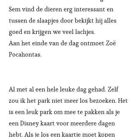
Sem vind de dieren erg interessant en
tussen de slaapjes door bekijkt hij alles
goed en krijgen we veel lachjes.
Aan het einde van de dag ontmoet Zoë
Pocahontas.
Al met al een hele leuke dag gehad. Zelf
zou ik het park niet meer los bezoeken. Het
is een leuk park om mee te pakken als je
een Disney kaart voor meerdere dagen
hebt. Als je los een kaartje moet kopen