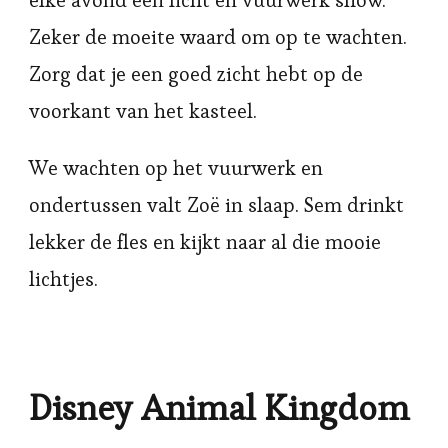
Zeker de moeite waard om op te wachten.
Zorg dat je een goed zicht hebt op de
voorkant van het kasteel.
We wachten op het vuurwerk en
ondertussen valt Zoë in slaap. Sem drinkt
lekker de fles en kijkt naar al die mooie
lichtjes.
Disney Animal Kingdom