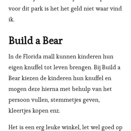
voor dit park is het het geld niet waar vind
ik.
Build a Bear
In de Florida mall kunnen kinderen hun
eigen knuffel tot leven brengen. Bij Build a
Bear kiezen de kinderen hun knuffel en
mogen deze hierna met behulp van het
persoon vullen, stemmetjes geven,
kleertjes kopen enz.
Het is een erg leuke winkel, let wel goed op