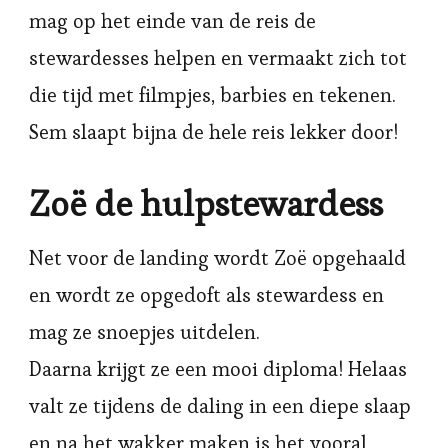
mag op het einde van de reis de
stewardesses helpen en vermaakt zich tot
die tijd met filmpjes, barbies en tekenen.
Sem slaapt bijna de hele reis lekker door!
Zoë de hulpstewardess
Net voor de landing wordt Zoë opgehaald
en wordt ze opgedoft als stewardess en
mag ze snoepjes uitdelen.
Daarna krijgt ze een mooi diploma! Helaas
valt ze tijdens de daling in een diepe slaap
en na het wakker maken is het vooral