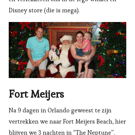
Disney store (die is mega).
Fort Meijers
Na 9 dagen in Orlando geweest te zijn
vertrekken we naar Fort Meijers Beach, hier
blijven we 3 nachten in “The Neptune”.