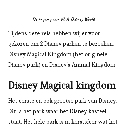
De ingang van Walt Disney World
Tijdens deze reis hebben wij er voor
gekozen om 2 Disney parken te bezoeken.
Disney Magical Kingdom (het originele
Disney park) en Disney’s Animal Kingdom.
Disney Magical kingdom
Het eerste en ook grootse park van Disney.
Dit is het park waar het Disney kasteel
staat. Het hele park is in kerstsfeer wat het