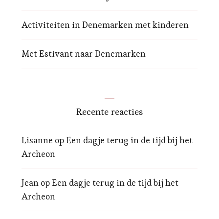
Activiteiten in Denemarken met kinderen
Met Estivant naar Denemarken
Recente reacties
Lisanne
op
Een dagje terug in de tijd bij het
Archeon
Jean
op
Een dagje terug in de tijd bij het
Archeon