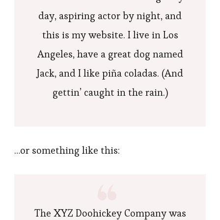
day, aspiring actor by night, and
this is my website. I live in Los
Angeles, have a great dog named
Jack, and I like piña coladas. (And
gettin’ caught in the rain.)
…or something like this:
The XYZ Doohickey Company was