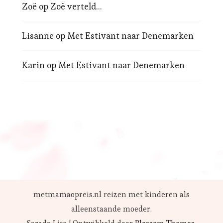
Zoë
op
Zoë verteld…
Lisanne
op
Met Estivant naar Denemarken
Karin
op
Met Estivant naar Denemarken
metmamaopreis.nl reizen met kinderen als
alleenstaande moeder.