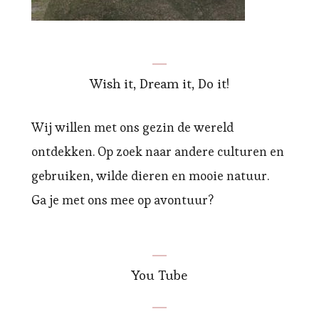
Wish it, Dream it, Do it!
Wij willen met ons gezin de wereld
ontdekken. Op zoek naar andere culturen en
gebruiken, wilde dieren en mooie natuur.
Ga je met ons mee op avontuur?
You Tube