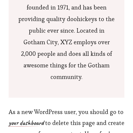
founded in 1971, and has been
providing quality doohickeys to the
public ever since. Located in
Gotham City, XYZ employs over
2,000 people and does all kinds of
awesome things for the Gotham
community.
As a new WordPress user, you should go to
your dashboard
to delete this page and create