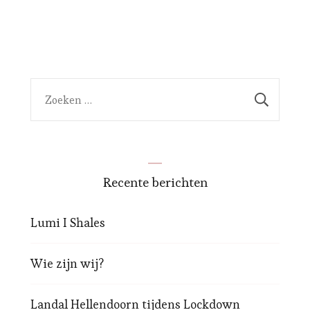
Zoeken
naar:
Recente berichten
Lumi I Shales
Wie zijn wij?
Landal Hellendoorn tijdens Lockdown