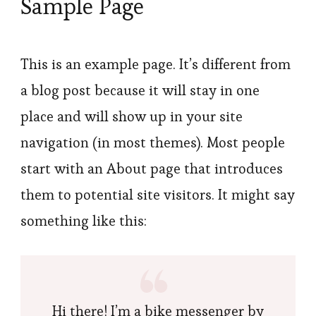
Sample Page
This is an example page. It’s different from
a blog post because it will stay in one
place and will show up in your site
navigation (in most themes). Most people
start with an About page that introduces
them to potential site visitors. It might say
something like this:
Hi there! I’m a bike messenger by