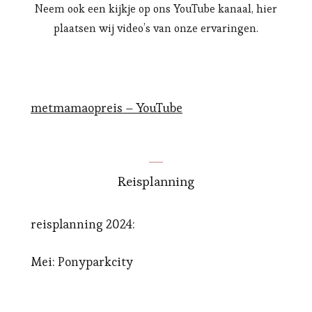
Neem ook een kijkje op ons YouTube kanaal, hier
plaatsen wij video’s van onze ervaringen.
metmamaopreis – YouTube
Reisplanning
reisplanning 2024:
Mei: Ponyparkcity