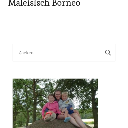
Maleisisch Borneo
Zoeken
naar: