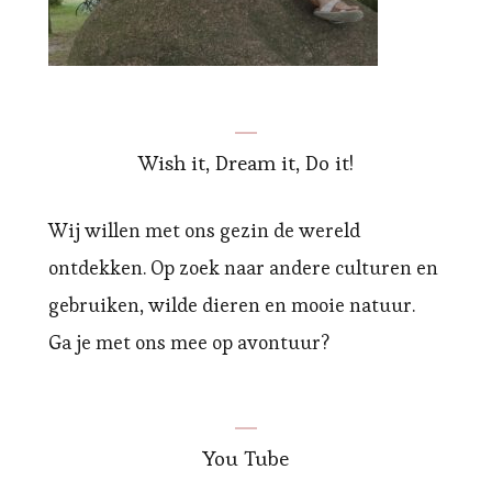
Wish it, Dream it, Do it!
Wij willen met ons gezin de wereld
ontdekken. Op zoek naar andere culturen en
gebruiken, wilde dieren en mooie natuur.
Ga je met ons mee op avontuur?
You Tube