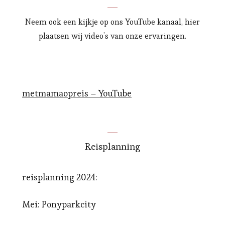
Neem ook een kijkje op ons YouTube kanaal, hier
plaatsen wij video’s van onze ervaringen.
metmamaopreis – YouTube
Reisplanning
reisplanning 2024:
Mei: Ponyparkcity