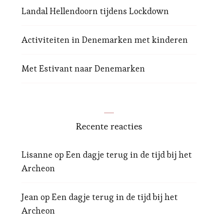
Landal Hellendoorn tijdens Lockdown
Activiteiten in Denemarken met kinderen
Met Estivant naar Denemarken
Recente reacties
Lisanne
op
Een dagje terug in de tijd bij het
Archeon
Jean
op
Een dagje terug in de tijd bij het
Archeon