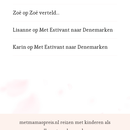
Zoë
op
Zoë verteld…
Lisanne
op
Met Estivant naar Denemarken
Karin
op
Met Estivant naar Denemarken
metmamaopreis.nl reizen met kinderen als