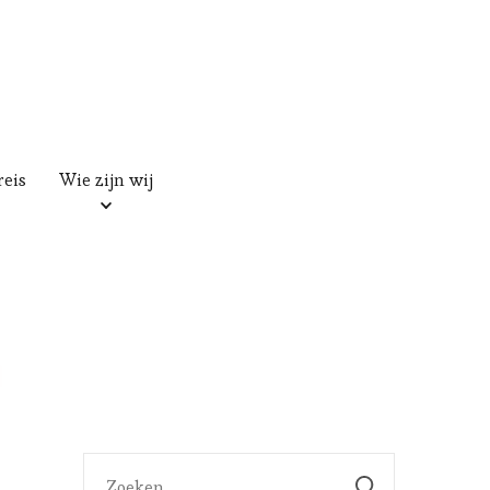
reis
Wie zijn wij
Zoeken