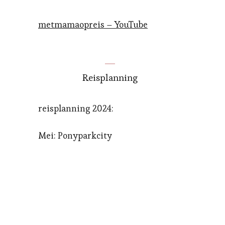
metmamaopreis – YouTube
Reisplanning
reisplanning 2024:
Mei: Ponyparkcity