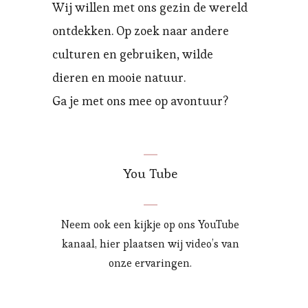
Wij willen met ons gezin de wereld
ontdekken. Op zoek naar andere
culturen en gebruiken, wilde
dieren en mooie natuur.
Ga je met ons mee op avontuur?
You Tube
Neem ook een kijkje op ons YouTube
kanaal, hier plaatsen wij video’s van
onze ervaringen.