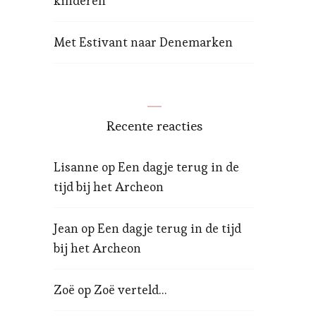
kinderen
Met Estivant naar Denemarken
Recente reacties
Lisanne
op
Een dagje terug in de
tijd bij het Archeon
Jean
op
Een dagje terug in de tijd
bij het Archeon
Zoë
op
Zoë verteld…