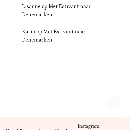
Lisanne
op
Met Estivant naar
Denemarken
Karin
op
Met Estivant naar
Denemarken
Instagram