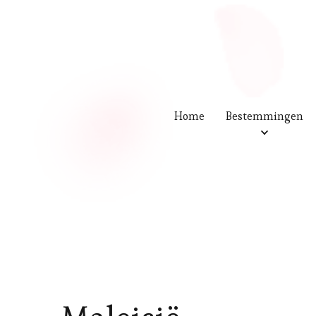
Home
Bestemmingen