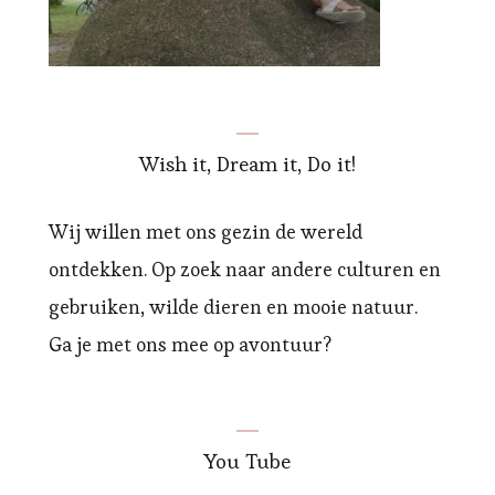
Wish it, Dream it, Do it!
Wij willen met ons gezin de wereld
ontdekken. Op zoek naar andere culturen en
gebruiken, wilde dieren en mooie natuur.
Ga je met ons mee op avontuur?
You Tube