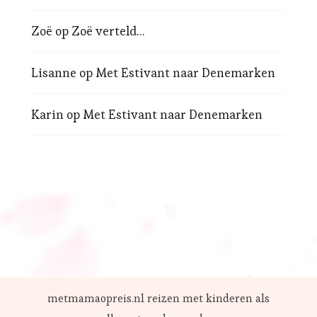
Zoë
op
Zoë verteld…
Lisanne
op
Met Estivant naar Denemarken
Karin
op
Met Estivant naar Denemarken
metmamaopreis.nl reizen met kinderen als