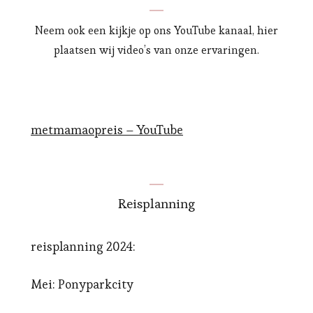
Neem ook een kijkje op ons YouTube kanaal, hier
plaatsen wij video’s van onze ervaringen.
metmamaopreis – YouTube
Reisplanning
reisplanning 2024:
Mei: Ponyparkcity