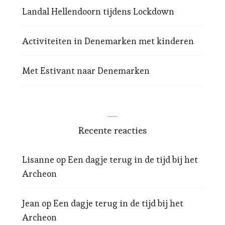
Landal Hellendoorn tijdens Lockdown
Activiteiten in Denemarken met kinderen
Met Estivant naar Denemarken
Recente reacties
Lisanne
op
Een dagje terug in de tijd bij het
Archeon
Jean
op
Een dagje terug in de tijd bij het
Archeon