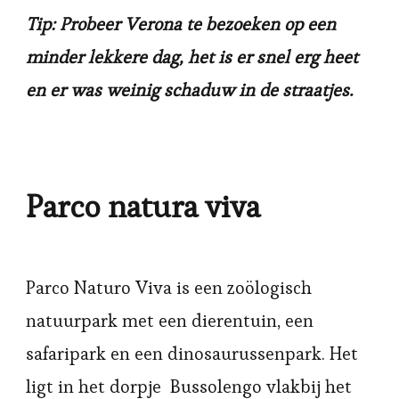
Tip: Probeer Verona te bezoeken op een
minder lekkere dag, het is er snel erg heet
en er was weinig schaduw in de straatjes.
Parco natura viva
Parco Naturo Viva is een zoölogisch
natuurpark met een dierentuin, een
safaripark en een dinosaurussenpark. Het
ligt in het dorpje Bussolengo vlakbij het