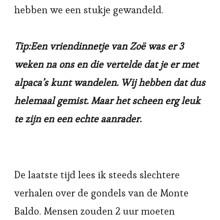
hebben we een stukje gewandeld.
Tip:Een vriendinnetje van Zoë was er 3
weken na ons en die vertelde dat je er met
alpaca’s kunt wandelen. Wij hebben dat dus
helemaal gemist. Maar het scheen erg leuk
te zijn en een echte aanrader.
De laatste tijd lees ik steeds slechtere
verhalen over de gondels van de Monte
Baldo. Mensen zouden 2 uur moeten