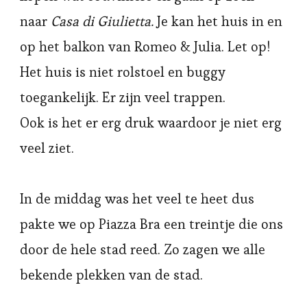
naar
Casa di Giulietta.
Je kan het huis in en
op het balkon van Romeo & Julia. Let op!
Het huis is niet rolstoel en buggy
toegankelijk. Er zijn veel trappen.
Ook is het er erg druk waardoor je niet erg
veel ziet.
In de middag was het veel te heet dus
pakte we op Piazza Bra een treintje die ons
door de hele stad reed. Zo zagen we alle
bekende plekken van de stad.