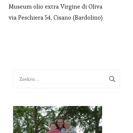
Museum olio extra Virgine di Oliva
via Peschiera 54, Cisano (Bardolino)
Zoeken
naar: