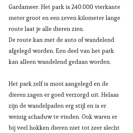
Gardameer. Het park is 240.000 vierkante
meter groot en een zeven kilometer lange
route laat je alle dieren zien.
De route kan met de auto of wandelend
afgelegd worden. Een deel van het park
kan alleen wandelend gedaan worden.
Het park zelf is mooi aangelegd en de
dieren zagen er goed verzorgd uit. Helaas
zijn de wandelpaden erg stijl en is er
weinig schaduw te vinden. Ook waren er
bij veel hokken dieren niet tot zeer slecht