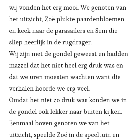
wij vonden het erg mooi. We genoten van
het uitzicht, Zoë plukte paardenbloemen
en keek naar de parasailers en Sem die
sliep heerlijk in de rugdrager.
Wij zijn met de gondel geweest en hadden
mazzel dat het niet heel erg druk was en
dat we uren moesten wachten want die
verhalen hoorde we erg veel.
Omdat het niet zo druk was konden we in
de gondel ook lekker naar buiten kijken.
Eenmaal boven genoten we van het
uitzicht, speelde Zoë in de speeltuin en