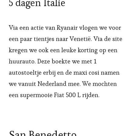
5 dagen Italië
Via een actie van Ryanair vlogen we voor
een paar tientjes naar Venetië. Via de site
kregen we ook een leuke korting op een
huurauto. Deze boekte we met 1
autostoeltje erbij en de maxi cosi namen
we vanuit Nederland mee. We mochten
een supermooie Fiat 500 L rijden.
San Benedetto