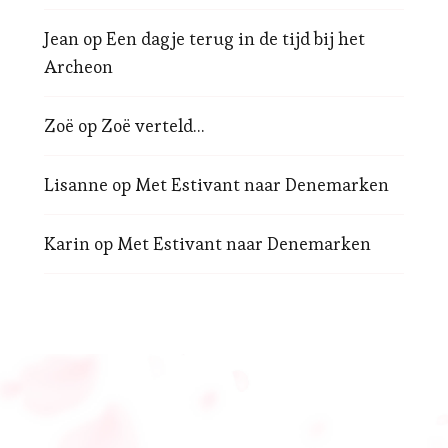
Jean
op
Een dagje terug in de tijd bij het
Archeon
Zoë
op
Zoë verteld…
Lisanne
op
Met Estivant naar Denemarken
Karin
op
Met Estivant naar Denemarken