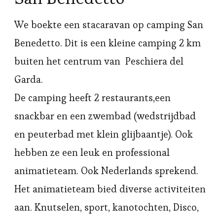
We boekte een stacaravan op camping San
Benedetto. Dit is een kleine camping 2 km
buiten het centrum van Peschiera del
Garda.
De camping heeft 2 restaurants,een
snackbar en een zwembad (wedstrijdbad
en peuterbad met klein glijbaantje). Ook
hebben ze een leuk en professional
animatieteam. Ook Nederlands sprekend.
Het animatieteam bied diverse activiteiten
aan. Knutselen, sport, kanotochten, Disco,