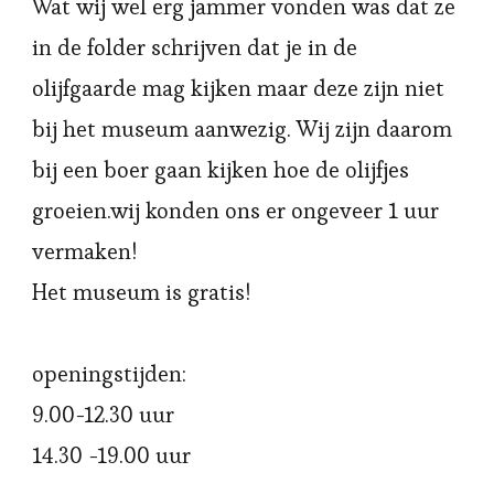
Wat wij wel erg jammer vonden was dat ze
in de folder schrijven dat je in de
olijfgaarde mag kijken maar deze zijn niet
bij het museum aanwezig. Wij zijn daarom
bij een boer gaan kijken hoe de olijfjes
groeien.wij konden ons er ongeveer 1 uur
vermaken!
Het museum is gratis!
openingstijden:
9.00-12.30 uur
14.30 -19.00 uur