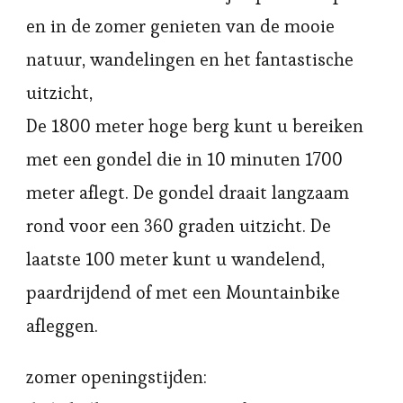
en in de zomer genieten van de mooie
natuur, wandelingen en het fantastische
uitzicht,
De 1800 meter hoge berg kunt u bereiken
met een gondel die in 10 minuten 1700
meter aflegt. De gondel draait langzaam
rond voor een 360 graden uitzicht. De
laatste 100 meter kunt u wandelend,
paardrijdend of met een Mountainbike
afleggen.
zomer openingstijden: