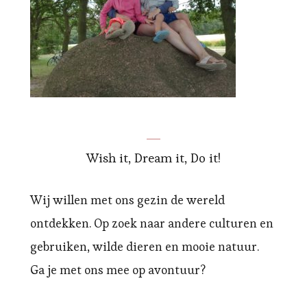
Wish it, Dream it, Do it!
Wij willen met ons gezin de wereld
ontdekken. Op zoek naar andere culturen en
gebruiken, wilde dieren en mooie natuur.
Ga je met ons mee op avontuur?