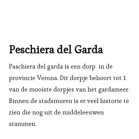
Peschiera del Garda
Paschiera del garda is een dorp in de
provincie Verona. Dit dorpje behoort tot 1
van de mooiste dorpjes van het gardameer.
Binnen de stadsmuren is er veel historie te
zien die nog uit de middeleeuwen
stammen.