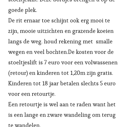
goede plek.
De rit ernaar toe schijnt ook erg mooi te
zijn, mooie uitzichten en grazende koeien
langs de weg. houd rekening met smalle
wegen en veel bochten.De kosten voor de
stoeltjeslift is 7 euro voor een volwassenen
(retour) en kinderen tot 1,20m zijn gratis.
Kinderen tot 18 jaar betalen slechts 5 euro
voor een retourtje.
Een retourtje is wel aan te raden want het
is een lange en zware wandeling om terug
te wandelen.