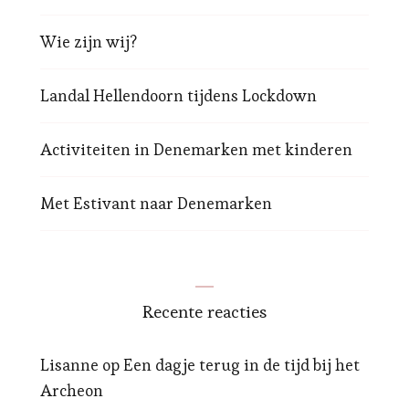
Wie zijn wij?
Landal Hellendoorn tijdens Lockdown
Activiteiten in Denemarken met kinderen
Met Estivant naar Denemarken
Recente reacties
Lisanne
op
Een dagje terug in de tijd bij het
Archeon