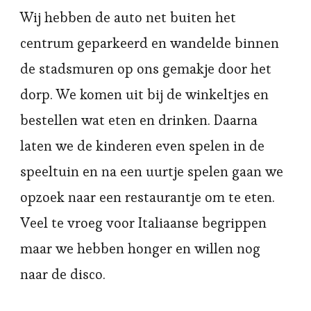
Wij hebben de auto net buiten het
centrum geparkeerd en wandelde binnen
de stadsmuren op ons gemakje door het
dorp. We komen uit bij de winkeltjes en
bestellen wat eten en drinken. Daarna
laten we de kinderen even spelen in de
speeltuin en na een uurtje spelen gaan we
opzoek naar een restaurantje om te eten.
Veel te vroeg voor Italiaanse begrippen
maar we hebben honger en willen nog
naar de disco.