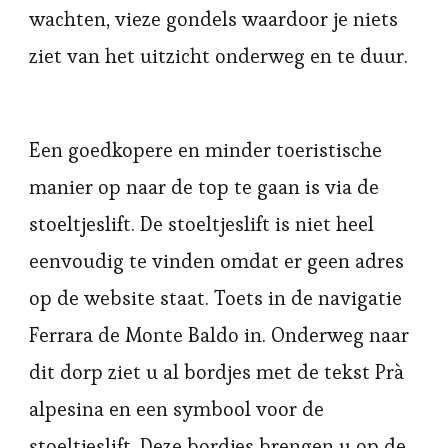
wachten, vieze gondels waardoor je niets
ziet van het uitzicht onderweg en te duur.
Een goedkopere en minder toeristische
manier op naar de top te gaan is via de
stoeltjeslift. De stoeltjeslift is niet heel
eenvoudig te vinden omdat er geen adres
op de website staat. Toets in de navigatie
Ferrara de Monte Baldo in. Onderweg naar
dit dorp ziet u al bordjes met de tekst Prà
alpesina en een symbool voor de
stoeltjeslift. Deze bordjes brengen u op de