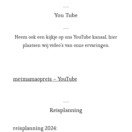
You Tube
Neem ook een kijkje op ons YouTube kanaal, hier
plaatsen wij video’s van onze ervaringen.
metmamaopreis – YouTube
Reisplanning
reisplanning 2024: