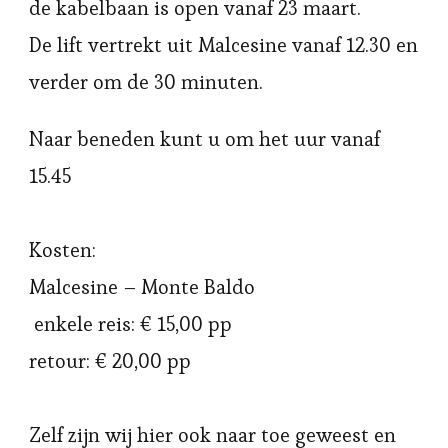
de kabelbaan is open vanaf 23 maart.
De lift vertrekt uit Malcesine vanaf 12.30 en
verder om de 30 minuten.
Naar beneden kunt u om het uur vanaf
15.45
Kosten:
Malcesine – Monte Baldo
enkele reis: € 15,00 pp
retour: € 20,00 pp
Zelf zijn wij hier ook naar toe geweest en