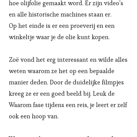
hoe olijfolie gemaakt word. Er zijn video’s
en alle historische machines staan er.
Op het einde is er een proeverij en een
winkeltje waar je de olie kunt kopen.
Zoë vond het erg interessant en wilde alles
weten waarom ze het op een bepaalde
manier deden. Door de duidelijke filmpjes
kreeg ze er een goed beeld bij. Leuk de
Waarom fase tijdens een reis, je leert er zelf
ook een hoop van.