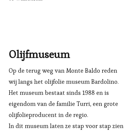
Olijfmuseum
Op de terug weg van Monte Baldo reden
wij langs het olijfolie museum Bardolino.
Het museum bestaat sinds 1988 en is
eigendom van de familie Turri, een grote
olijfolieproducent in de regio.
In dit museum laten ze stap voor stap zien