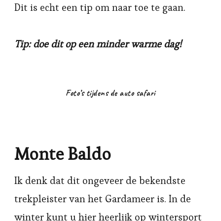
Dit is echt een tip om naar toe te gaan.
Tip: doe dit op een minder warme dag!
Foto’s tijdens de auto safari
Monte Baldo
Ik denk dat dit ongeveer de bekendste
trekpleister van het Gardameer is. In de
winter kunt u hier heerlijk op wintersport