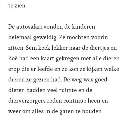
te zien.
De autosafari vonden de kinderen
helemaal geweldig. Ze mochten voorin
zitten. Sem keek lekker naar de diertjes en
Zoë had een kaart gekregen met alle dieren
erop die er leefde en zo kon ze kijken welke
dieren ze gezien had. De weg was goed,
dieren hadden veel ruimte en de
dierverzorgers reden continue heen en
weer om alles in de gaten te houden.