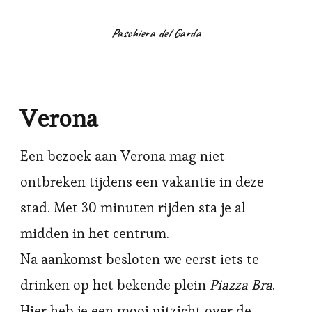
Paschiera del Garda
Verona
Een bezoek aan Verona mag niet
ontbreken tijdens een vakantie in deze
stad. Met 30 minuten rijden sta je al
midden in het centrum.
Na aankomst besloten we eerst iets te
drinken op het bekende plein
Piazza Bra
.
Hier heb je een mooi uitzicht over de