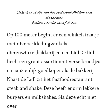
Links
: Een stukje van het peuterbad
Midden
: onze
stacaravan
Rechts
: uitzicht vanaf de tuin
Op 100 meter begint er een winkelstraatje
met diverse kledingwinkels,
dierenwinkel,bakkerij en een Lidl.De lidl
heeft een groot assortiment verse broodjes
en aanzienlijk goedkoper als de bakkerij.
Naast de Lidl zit het fastfoodrestaurant
steak and shake. Deze heeft enorm lekkere
burgers en milkshakes. Sla deze echt niet
over..