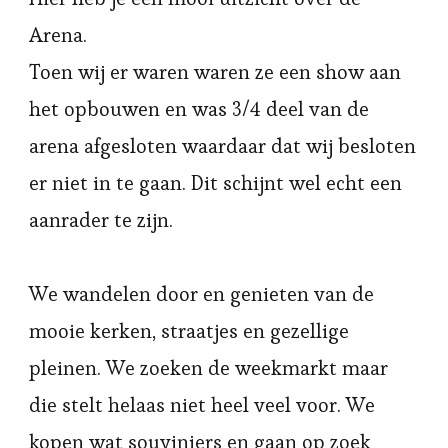
Arena.
Toen wij er waren waren ze een show aan
het opbouwen en was 3/4 deel van de
arena afgesloten waardaar dat wij besloten
er niet in te gaan. Dit schijnt wel echt een
aanrader te zijn.
We wandelen door en genieten van de
mooie kerken, straatjes en gezellige
pleinen. We zoeken de weekmarkt maar
die stelt helaas niet heel veel voor. We
kopen wat souviniers en gaan op zoek