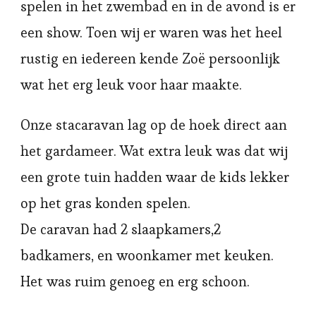
spelen in het zwembad en in de avond is er
een show. Toen wij er waren was het heel
rustig en iedereen kende Zoë persoonlijk
wat het erg leuk voor haar maakte.
Onze stacaravan lag op de hoek direct aan
het gardameer. Wat extra leuk was dat wij
een grote tuin hadden waar de kids lekker
op het gras konden spelen.
De caravan had 2 slaapkamers,2
badkamers, en woonkamer met keuken.
Het was ruim genoeg en erg schoon.