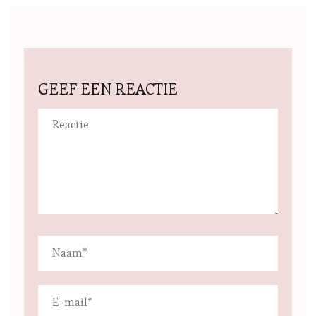
GEEF EEN REACTIE