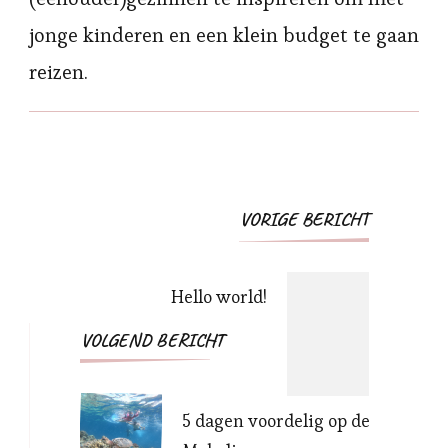
jonge kinderen en een klein budget te gaan
reizen.
Bericht
VORIGE BERICHT
navigatie
Hello world!
VOLGEND BERICHT
5 dagen voordelig op de