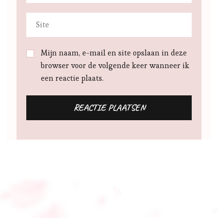
Mijn naam, e-mail en site opslaan in deze
browser voor de volgende keer wanneer ik
een reactie plaats.